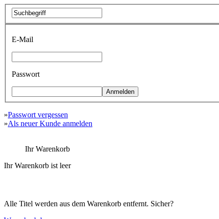
E-Mail
Passwort
»
Passwort vergessen
»
Als neuer Kunde anmelden
Ihr Warenkorb
Ihr Warenkorb ist leer
Alle Titel werden aus dem Warenkorb entfernt. Sicher?