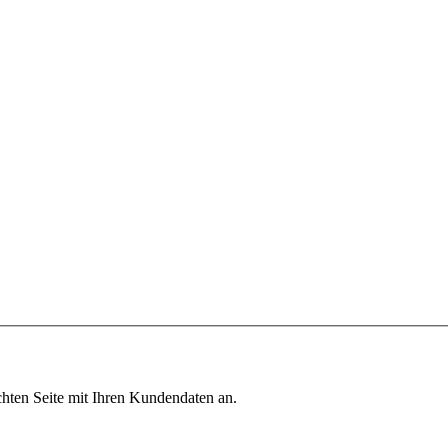
chten Seite mit Ihren Kundendaten an.