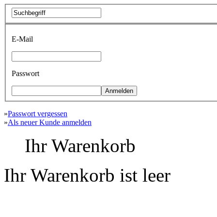
E-Mail
Passwort
»
Passwort vergessen
»
Als neuer Kunde anmelden
Ihr Warenkorb
Ihr Warenkorb ist leer