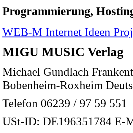
Programmierung, Hostin
WEB-M Internet Ideen Proj
MIGU MUSIC Verlag
Michael Gundlach Frankent
Bobenheim-Roxheim Deuts
Telefon 06239 / 97 59 551
USt-ID: DE196351784 E-