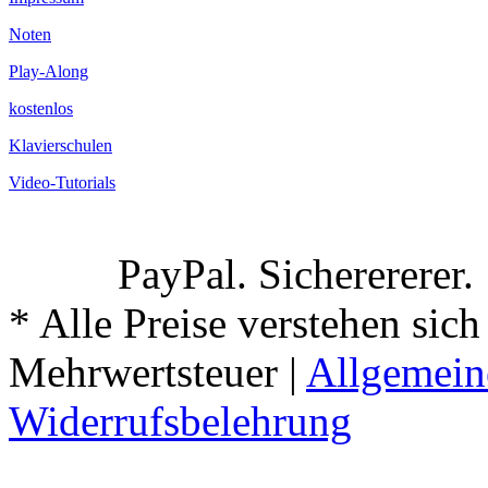
Noten
Play-Along
kostenlos
Klavierschulen
Video-Tutorials
PayPal. Sicherererer.
* Alle Preise verstehen sich
Mehrwertsteuer |
Allgemein
Widerrufsbelehrung