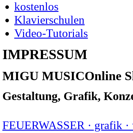
kostenlos
Klavierschulen
Video-Tutorials
IMPRESSUM
MIGU MUSICOnline S
Gestaltung, Grafik, Konz
FEUERWASSER · grafik · 