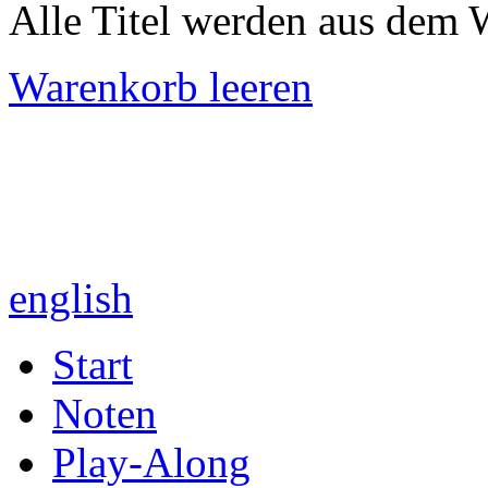
Alle Titel werden aus dem 
Warenkorb leeren
english
Start
Noten
Play-Along