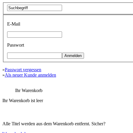
E-Mail
Passwort
»
Passwort vergessen
»
Als neuer Kunde anmelden
Ihr Warenkorb
Ihr Warenkorb ist leer
Alle Titel werden aus dem Warenkorb entfernt. Sicher?